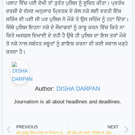
ਪਲਾਟ ਵਿੱਚ ਪਈ ਦੇਖੀ ਤਾਂ ਤੁਰੰਤ ਪੁਲਿਸ ਨੂੰ ਸੂਚਿਤ ਕੀਤਾ। ਪ੍ਰਤੱਖ
ਦਰਸ਼ੀ ਦੇ ਦੱਸਣ ਅਨੁਸਾਰ ਮ੍ਰਿਤਕ ਦੇ ਕੋਲ ਨਸ਼ੇ ਲਈ ਵਰਤੀ ਇੱਕ
ਸਰਿੰਜ ਵੀ ਪਈ ਸੀ ਪਰ ਪੁਲਿਸ ਨੇ ਮੌਕੇ ਤੋ ਉਸ ਸਰਿੰਜ ਨੂੰ ਹਟਾ ਦਿੱਤਾ।
ਜਿੱਥੇ ਪੁਲਿਸ ਇਹਨਾ ਨਸ਼ੇ ਦੇ ਸੌਦਾਗਰਾਂ ਨੂੰ ਕਾਬੂ ਕਰਨ ਵਿੱਚ ਕਿਤੇ ਨਾ
ਕਿਤੇ ਅਸਫਲ ਦਿਖਾਈ ਦੇ ਰਹੀ ਹੈ ਉਥੇ ਹੀ ਪੁਲਿਸ ਦਾ ਇਸ ਤਰਾਂ ਮੌਕੇ
ਤੋ ਨਸ਼ੇ ਨਾਲ ਸਬੰਧਤ ਸਬੂਤਾਂ ਨੂੰ ਗਾਇਬ ਕਰਨਾ ਵੀ ਕਈ ਸਵਾਲ ਖੜ੍ਹੇ
ਕਰਦਾ ਹੈ।
Author:
DISHA DARPAN
Journalism is all about headlines and deadlines.
PREVIOUS
NEXT
ਚੱਕ ਰੁਲਦੂ ਸਿੰਘ ਵਾਲਾ ਦਾ ਨੌਜਵਾਨ ਸੁਖਮੰਦਰ ਸਿੰਘ ਵੀ ਚੜ੍ਹਿਆ ਨਸ਼ੇ ਦੀ ਭੇਂਟ, ਪੁਲਿਸ ਦੀ ਢਿੱਲੀ ਕਾਰਵਾਈ ਕਾਰਨ ਲੋਕਾਂ ਵਿੱਚ ਭਾਰੀ ਰੋਸ
ਬੀ.ਐਫ.ਜੀ.ਆਈ. ਬਠਿੰਡਾ ਦੇ 165 ਵਿਦਿਆਰਥੀਆਂ ਦੀ ਹੋਈ ਪਲੇਸਮੈਂਟ