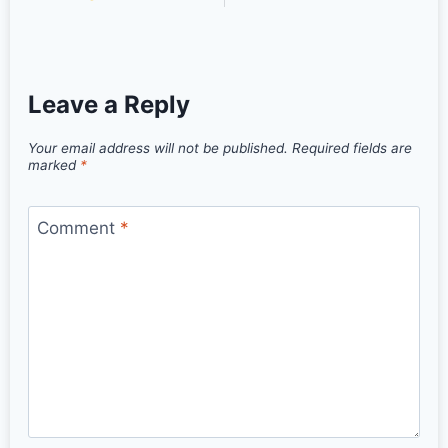
Leave a Reply
Your email address will not be published.
Required fields are
marked
*
Comment
*