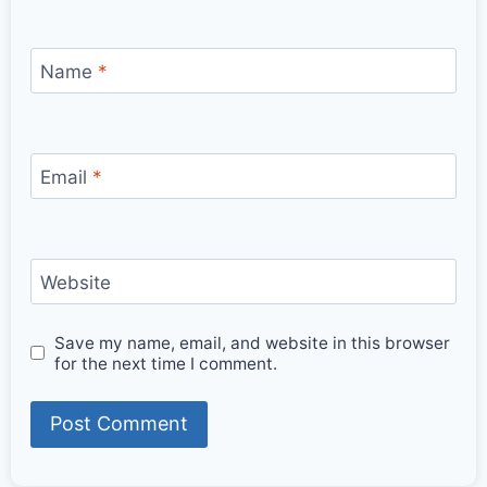
Name
*
Email
*
Website
Save my name, email, and website in this browser
for the next time I comment.