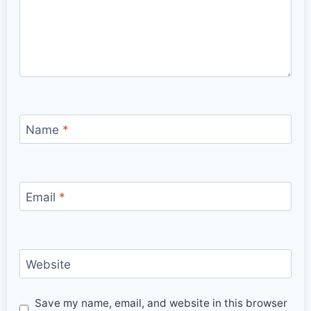
Name
*
Email
*
Website
Save my name, email, and website in this browser