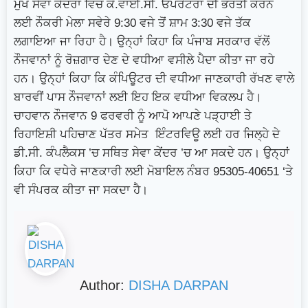
ਮੁੱਖ ਸੇਵਾ ਕੇਂਦਰਾਂ ਵਿਚ ਕੇ.ਵਾਈ.ਸੀ. ਓਪਰੇਟਰਾਂ ਦੀ ਭਰਤੀ ਕਰਨ
ਲਈ ਨੌਕਰੀ ਮੇਲਾ ਸਵੇਰੇ 9:30 ਵਜੇ ਤੋਂ ਸ਼ਾਮ 3:30 ਵਜੇ ਤੱਕ
ਲਗਾਇਆ ਜਾ ਰਿਹਾ ਹੈ। ਉਨ੍ਹਾਂ ਕਿਹਾ ਕਿ ਪੰਜਾਬ ਸਰਕਾਰ ਵੱਲੋਂ
ਨੌਜਵਾਨਾਂ ਨੂੰ ਰੋਜ਼ਗਾਰ ਦੇਣ ਦੇ ਵਧੀਆ ਵਸੀਲੇ ਪੈਦਾ ਕੀਤਾ ਜਾ ਰਹੇ
ਹਨ। ਉਨ੍ਹਾਂ ਕਿਹਾ ਕਿ ਕੰਪਿਊਟਰ ਦੀ ਵਧੀਆ ਜਾਣਕਾਰੀ ਰੱਖਣ ਵਾਲੇ
ਬਾਰਵੀਂ ਪਾਸ ਨੌਜਵਾਨਾਂ ਲਈ ਇਹ ਇਕ ਵਧੀਆ ਵਿਕਲਪ ਹੈ।
ਚਾਹਵਾਨ ਨੌਜਵਾਨ 9 ਫਰਵਰੀ ਨੂੰ ਆਪੋ ਆਪਣੇ ਪੜ੍ਹਾਈ ਤੇ
ਰਿਹਾਇਸ਼ੀ ਪਹਿਚਾਣ ਪੱਤਰ ਸਮੇਤ ਇੰਟਰਵਿਊ ਲਈ ਹਰ ਜਿਲ੍ਹੇ ਦੇ
ਡੀ.ਸੀ. ਕੰਪਲੈਕਸ ’ਚ ਸਥਿਤ ਸੇਵਾ ਕੇਂਦਰ ’ਚ ਆ ਸਕਦੇ ਹਨ। ਉਨ੍ਹਾਂ
ਕਿਹਾ ਕਿ ਵਧੇਰੇ ਜਾਣਕਾਰੀ ਲਈ ਮੋਬਾਇਲ ਨੰਬਰ 95305-40651 ‘ਤੇ
ਵੀ ਸੰਪਰਕ ਕੀਤਾ ਜਾ ਸਕਦਾ ਹੈ।
Author:
DISHA DARPAN