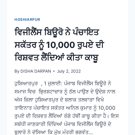
HOSHIARPUR
ਵਿਜੀਲੈਂਸ ਬਿਊਰੋ ਨੇ ਪੰਚਾਇਤ
ਸਕੱਤਰ ਨੂੰ 10,000 ਰੁਪਏ ਦੀ
ਰਿਸ਼ਵਤ ਲੈਂਦਿਆਂ ਕੀਤਾ ਕਾਬੂ
By
DISHA DARPAN
July 2, 2022
ਹੁਸ਼ਿਆਰਪੁਰ , 1 ਜੁਲਾਈ: ਪੰਜਾਬ ਵਿਜੀਲੈਂਸ ਬਿਊਰੋ ਨੇ
ਸਮਾਜ ਵਿਚ ਭ੍ਰਿਸ਼ਟਾਚਾਰ ਨੂੰ ਠੱਲ ਪਾਉਣ ਦੇ ਉਦੇਸ਼ ਨਾਲ
ਅੱਜ ਜ਼ਿਲਾ ਹੁਸ਼ਿਆਰਪੁਰ ਦੇ ਬਲਾਕ ਤਲਵਾੜਾ ਵਿਖੇ
ਤਾਇਨਾਤ ਪੰਚਾਇਤ ਸਕੱਤਰ ਅਨਿਲ ਕੁਮਾਰ ਨੂੰ 10,000
ਰੁਪਏ ਦੀ ਰਿਸ਼ਵਤ ਲੈਂਦਿਆਂ ਰੰਗੇ ਹੱਥੀਂ ਕਾਬੂ ਕੀਤਾ ਹੈ। ਇਸ
ਸਬੰਧੀ ਜਾਣਕਾਰੀ ਦਿੰਦਿਆਂ ਪੰਜਾਬ ਵਿਜੀਲੈਂਸ ਬਿਊਰੋ ਦੇ
ਬੁਲਾਰੇ ਨੇ ਦੱਸਿਆ ਕਿ ਮੁੱਖ ਮੰਤਰੀ ਭਗਵੰਤ…