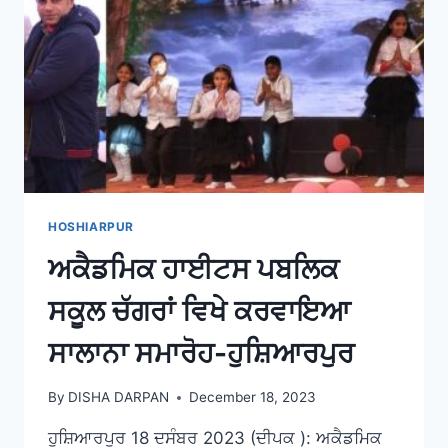
HOSHIARPUR
ਅਕੈਡਮਿਕ ਹਾਈਟਸ ਪਬਲਿਕ
ਸਕੂਲ ਚੱਗਰਾਂ ਵਿਖੇ ਕਰਵਾਇਆ
ਸਾਲਾਨਾ ਸਮਾਰੋਹ-ਹੁਸ਼ਿਆਰਪੁਰ
By
DISHA DARPAN
December 18, 2023
ਹੁਸ਼ਿਆਰਪੁਰ 18 ਦਸੰਬਰ 2023 (ਦੀਪਕ ): ਅਕੈਡਮਿਕ