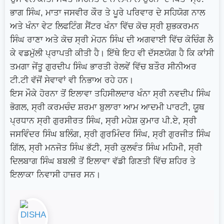
ਭਾਗ ਸਿੰਘ, ਮਾਤਾ ਜਸਵੀਰ ਕੌਰ ਤੇ ਪੂਰੇ ਪਰਿਵਾਰ ਦੇ ਸਹਿਯੋਗ ਨਾਲ
ਅਤੇ ਖੰਨਾ ਵੇਟ ਲਿਫਟਿੰਗ ਸੈਂਟਰ ਖੰਨਾ ਵਿੱਚ ਕੋਚ ਸ੍ਰੀ ਸ਼ੁਭਕਰਮਨ
ਸਿੰਘ ਰਾਣਾ ਅਤੇ ਕੋਚ ਸ੍ਰੀ ਮੋਹਨ ਸਿੰਘ ਦੀ ਅਗਵਾਈ ਵਿੱਚ ਕੋਚਿੰਗ ਲੈ
ਕੇ ਵਡਮੁੱਲੀ ਪ੍ਰਾਪਤੀ ਕੀਤੀ ਹੈ। ਇੱਥੇ ਇਹ ਵੀ ਦੱਸਣਯੋਗ ਹੈ ਕਿ ਕਾਂਸੀ
ਤਮਗਾ ਜੇਂਤੂ ਗੁਰਦੀਪ ਸਿੰਘ ਭਾਰਤੀ ਰੇਲਵੇਂ ਵਿੱਚ ਬਤੌਰ ਸੀਨੀਅਰ
ਟੀ.ਟੀ ਵੱਜੋਂ ਸੇਵਾਵਾਂ ਵੀ ਨਿਭਾਅ ਰਹੇ ਹਨ।
ਇਸ ਮੌਕੇ ਹੋਰਨਾ ਤੋਂ ਇਲਾਵਾ ਤਹਿਸੀਲਦਾਰ ਖੰਨਾ ਸ੍ਰੀ ਨਵਦੀਪ ਸਿੰਘ
ਭੋਗਲ, ਸ੍ਰੀ ਕਰਮਚੰਦ ਸ਼ਰਮਾ ਬੁਲਾਰਾ ਆਮ ਆਦਮੀ ਪਾਰਟੀ, ਯੂਥ
ਪ੍ਰਧਾਨ ਸ੍ਰੀ ਗੁਰਸੀਰਤ ਸਿੰਘ, ਸ੍ਰੀ ਮਹੇਸ਼ ਕੁਮਾਰ ਪੀ.ਏ, ਸ੍ਰੀ
ਜਸਵਿੰਦਰ ਸਿੰਘ ਬਲਿੰਗ, ਸ੍ਰੀ ਗੁਰਮਿੰਦਰ ਸਿੰਘ, ਸ੍ਰੀ ਗੁਰਜੀਤ ਸਿੰਘ
ਗਿੱਲ, ਸ੍ਰੀ ਮਨਜੋਤ ਸਿੰਘ ਭੱਟੀ, ਸ੍ਰੀ ਕੁਲਵੰਤ ਸਿੰਘ ਮਹਿਮੀ, ਸ੍ਰੀ
ਦਿਲਬਾਗ ਸਿੰਘ ਬਬਲੀ ਤੋਂ ਇਲਾਵਾ ਵੱਡੀ ਗਿਣਤੀ ਵਿੱਚ ਸ਼ਹਿਰ ਤੇ
ਇਲਾਕਾ ਨਿਵਾਸੀ ਹਾਜ਼ਰ ਸਨ।