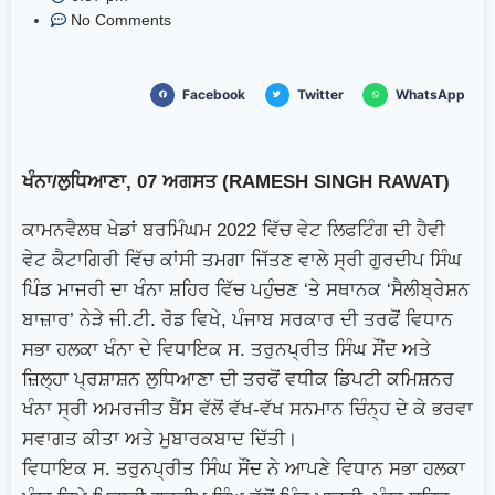
No Comments
Facebook
Twitter
WhatsApp
ਖੰਨਾ/ਲੁਧਿਆਣਾ, 07 ਅਗਸਤ (RAMESH SINGH RAWAT)
ਕਾਮਨਵੈਲਥ ਖੇਡਾਂ ਬਰਮਿੰਘਮ 2022 ਵਿੱਚ ਵੇਟ ਲਿਫਟਿੰਗ ਦੀ ਹੈਵੀ
ਵੇਟ ਕੈਟਾਗਿਰੀ ਵਿੱਚ ਕਾਂਸੀ ਤਮਗਾ ਜਿੱਤਣ ਵਾਲੇ ਸ੍ਰੀ ਗੁਰਦੀਪ ਸਿੰਘ
ਪਿੰਡ ਮਾਜਰੀ ਦਾ ਖੰਨਾ ਸ਼ਹਿਰ ਵਿੱਚ ਪਹੁੰਚਣ ‘ਤੇ ਸਥਾਨਕ ‘ਸੈਲੀਬ੍ਰੇਸ਼ਨ
ਬਾਜ਼ਾਰ’ ਨੇੜੇ ਜੀ.ਟੀ. ਰੋਡ ਵਿਖੇ, ਪੰਜਾਬ ਸਰਕਾਰ ਦੀ ਤਰਫੋਂ ਵਿਧਾਨ
ਸਭਾ ਹਲਕਾ ਖੰਨਾ ਦੇ ਵਿਧਾਇਕ ਸ. ਤਰੁਨਪ੍ਰੀਤ ਸਿੰਘ ਸੌਂਦ ਅਤੇ
ਜ਼ਿਲ੍ਹਾ ਪ੍ਰਸ਼ਾਸ਼ਨ ਲੁਧਿਆਣਾ ਦੀ ਤਰਫੋਂ ਵਧੀਕ ਡਿਪਟੀ ਕਮਿਸ਼ਨਰ
ਖੰਨਾ ਸ੍ਰੀ ਅਮਰਜੀਤ ਬੈਂਸ ਵੱਲੋਂ ਵੱਖ-ਵੱਖ ਸਨਮਾਨ ਚਿੰਨ੍ਹ ਦੇ ਕੇ ਭਰਵਾ
ਸਵਾਗਤ ਕੀਤਾ ਅਤੇ ਮੁਬਾਰਕਬਾਦ ਦਿੱਤੀ।
ਵਿਧਾਇਕ ਸ. ਤਰੁਨਪ੍ਰੀਤ ਸਿੰਘ ਸੌਂਦ ਨੇ ਆਪਣੇ ਵਿਧਾਨ ਸਭਾ ਹਲਕਾ