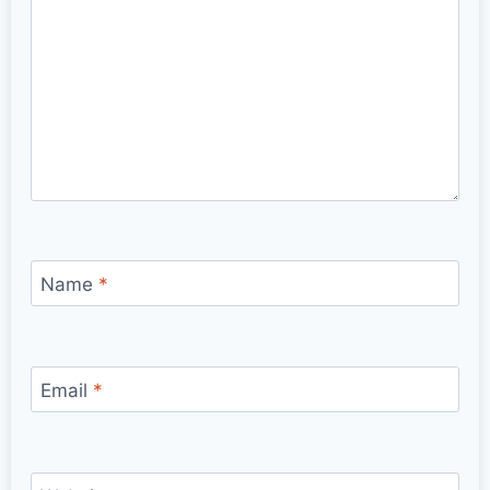
Name
*
Email
*