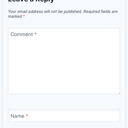
Your email address will not be published.
Required fields are
marked
*
Comment
*
Name
*