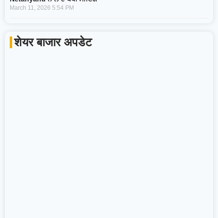
March 11, 2026
5:54 PM
शेयर बाजार अपडेट