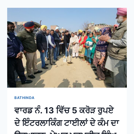
BATHINDA
ਵਾਰਡ ਨੰ. 13 ਵਿੱਚ 5 ਕਰੋੜ ਰੁਪਏ
ਦੇ ਇੰਟਰਲਾਕਿੰਗ ਟਾਈਲਾਂ ਦੇ ਕੰਮ ਦਾ