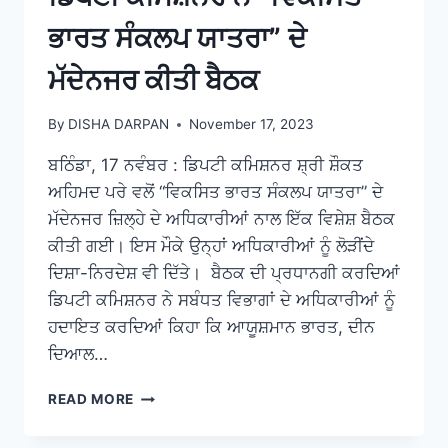
ਭਾਰਤ ਸੰਕਲਪ ਯਾਤਰਾ” ਦੇ
ਮੱਦੇਨਜਰ ਕੀਤੀ ਬੈਠਕ
By
DISHA DARPAN
November 17, 2023
ਬਠਿੰਡਾ, 17 ਨਵੰਬਰ : ਡਿਪਟੀ ਕਮਿਸ਼ਨਰ ਸ਼੍ਰੀ ਸ਼ੌਕਤ
ਅਹਿਮਦ ਪਰੇ ਵਲੋਂ “ਵਿਕਸਿਤ ਭਾਰਤ ਸੰਕਲਪ ਯਾਤਰਾ” ਦੇ
ਮੱਦੇਨਜਰ ਜ਼ਿਲ੍ਹੇ ਦੇ ਅਧਿਕਾਰੀਆਂ ਨਾਲ ਇੱਕ ਵਿਸ਼ੇਸ਼ ਬੈਠਕ
ਕੀਤੀ ਗਈ। ਇਸ ਮੌਕੇ ਉਨ੍ਹਾਂ ਅਧਿਕਾਰੀਆਂ ਨੂੰ ਲੋੜੀਂਦੇ
ਦਿਸ਼ਾ-ਨਿਰਦੇਸ਼ ਵੀ ਦਿੱਤੇ। ਬੈਠਕ ਦੀ ਪ੍ਰਧਾਨਗੀ ਕਰਦਿਆਂ
ਡਿਪਟੀ ਕਮਿਸ਼ਨਰ ਨੇ ਸਬੰਧਤ ਵਿਭਾਗਾਂ ਦੇ ਅਧਿਕਾਰੀਆਂ ਨੂੰ
ਹਦਾਇਤ ਕਰਦਿਆਂ ਕਿਹਾ ਕਿ ਆਯੂਸ਼ਮਾਨ ਭਾਰਤ, ਦੀਨ
ਦਿਆਲ…
READ MORE