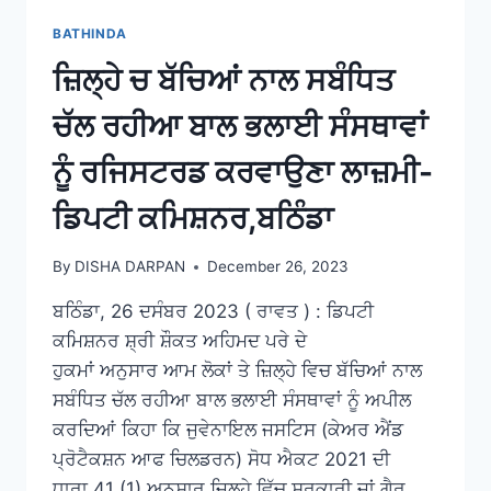
BATHINDA
ਜ਼ਿਲ੍ਹੇ ਚ ਬੱਚਿਆਂ ਨਾਲ ਸਬੰਧਿਤ
ਚੱਲ ਰਹੀਆ ਬਾਲ ਭਲਾਈ ਸੰਸਥਾਵਾਂ
ਨੂੰ ਰਜਿਸਟਰਡ ਕਰਵਾਉਣਾ ਲਾਜ਼ਮੀ-
ਡਿਪਟੀ ਕਮਿਸ਼ਨਰ,ਬਠਿੰਡਾ
By
DISHA DARPAN
December 26, 2023
ਬਠਿੰਡਾ, 26 ਦਸੰਬਰ 2023 ( ਰਾਵਤ ) : ਡਿਪਟੀ
ਕਮਿਸ਼ਨਰ ਸ਼੍ਰੀ ਸ਼ੌਕਤ ਅਹਿਮਦ ਪਰੇ ਦੇ
ਹੁਕਮਾਂ ਅਨੁਸਾਰ ਆਮ ਲੋਕਾਂ ਤੇ ਜ਼ਿਲ੍ਹੇ ਵਿਚ ਬੱਚਿਆਂ ਨਾਲ
ਸਬੰਧਿਤ ਚੱਲ ਰਹੀਆ ਬਾਲ ਭਲਾਈ ਸੰਸਥਾਵਾਂ ਨੂੰ ਅਪੀਲ
ਕਰਦਿਆਂ ਕਿਹਾ ਕਿ ਜੁਵੇਨਾਇਲ ਜਸਟਿਸ (ਕੇਅਰ ਐਂਡ
ਪ੍ਰੋਟੈਕਸ਼ਨ ਆਫ ਚਿਲਡਰਨ) ਸੋਧ ਐਕਟ 2021 ਦੀ
ਧਾਰਾ 41 (1) ਅਨੁਸਾਰ ਜ਼ਿਲ੍ਹੇ ਵਿੱਚ ਸਰਕਾਰੀ ਜਾਂ ਗੈਰ