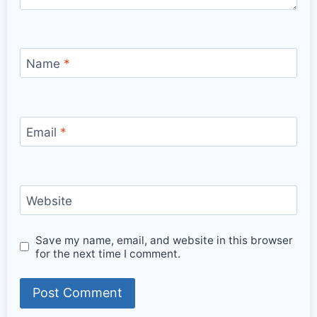
Name
*
Email
*
Website
Save my name, email, and website in this browser
for the next time I comment.