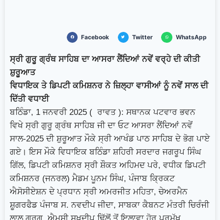
Facebook
Twitter
WhatsApp
ਸ੍ਰੀ ਗੁਰੂ ਗ੍ਰੰਥ ਸਾਹਿਬ ਦਾ ਆਸਰਾ ਲੈਂਦਿਆਂ ਨਵੇਂ ਵਰ੍ਹੇ ਦੀ ਕੀਤੀ
ਸ਼ੁਰੂਆਤ
ਵਿਧਾਇਕ ਤੇ ਡਿਪਟੀ ਕਮਿਸ਼ਨਰ ਨੇ ਜ਼ਿਲ੍ਹਾ ਵਾਸੀਆਂ ਨੂੰ ਨਵੇਂ ਸਾਲ ਦੀ
ਦਿੱਤੀ ਵਧਾਈ
ਬਠਿੰਡਾ, 1 ਜਨਵਰੀ 2025 ( ਰਾਵਤ ): ਸਥਾਨਕ ਪਟਵਾਰ ਭਵਨ
ਵਿਖੇ ਸ੍ਰੀ ਗੁਰੂ ਗ੍ਰੰਥ ਸਾਹਿਬ ਜੀ ਦਾ ਓਟ ਆਸਰਾ ਲੈਂਦਿਆਂ ਨਵੇਂ
ਸਾਲ-2025 ਦੀ ਸ਼ੁਰੂਆਤ ਮੌਕੇ ਸ੍ਰੀ ਆਖੰਡ ਪਾਠ ਸਾਹਿਬ ਦੇ ਭੋਗ ਪਾਏ
ਗਏ। ਇਸ ਮੌਕੇ ਵਿਧਾਇਕ ਬਠਿੰਡਾ ਸ਼ਹਿਰੀ ਸਰਦਾਰ ਜਗਰੂਪ ਸਿੰਘ
ਗਿੱਲ, ਡਿਪਟੀ ਕਮਿਸ਼ਨਰ ਸ੍ਰੀ ਸ਼ੌਕਤ ਅਹਿਮਦ ਪਰੇ, ਵਧੀਕ ਡਿਪਟੀ
ਕਮਿਸ਼ਨਰ (ਜਨਰਲ) ਮੈਡਮ ਪੂਨਮ ਸਿੰਘ, ਪੰਜਾਬ ਕ੍ਰਿਕਟ
ਐਸੋਸੀਏਸ਼ਨ ਦੇ ਪ੍ਰਧਾਨ ਸ੍ਰੀ ਅਮਰਜੀਤ ਮਹਿਤਾ, ਚੇਅਰਮੈਨ
ਸ਼ੂਗਰਫੈਡ ਪੰਜਾਬ ਸ. ਨਵਦੀਪ ਜੀਦਾ, ਸਾਬਕਾ ਕੈਬਨਟ ਮੰਤਰੀ ਚਿਰੰਜੀ
ਲਾਲ ਗਰਗ, ਐਮਸੀ ਸੁਖਦੀਪ ਢਿੱਲੋਂ ਤੋਂ ਇਲਾਵਾ ਹੋਰ ਪ੍ਰਮੁੱਖ