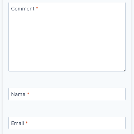
Comment
*
Name
*
Email
*