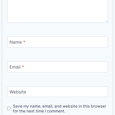
Name
*
Email
*
Website
Save my name, email, and website in this browser
for the next time I comment.