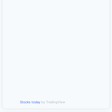
Stocks today
by TradingView