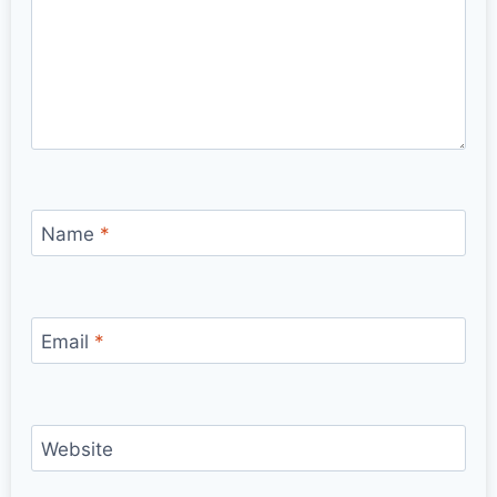
Name
*
Email
*
Website