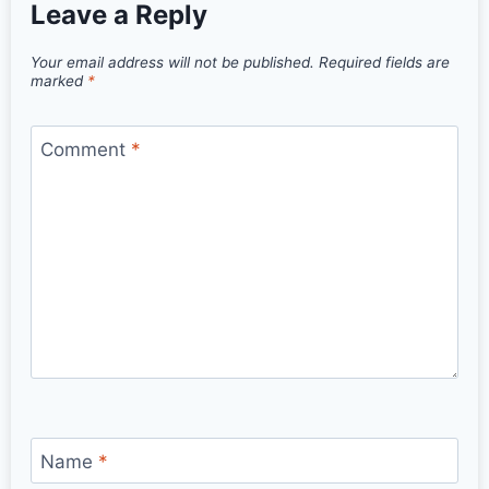
Leave a Reply
Your email address will not be published.
Required fields are
marked
*
Comment
*
Name
*