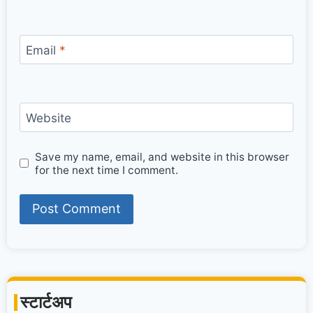
Email
*
Website
Save my name, email, and website in this browser
for the next time I comment.
स्टार्टअप